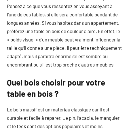
Pensez à ce que vous ressentez en vous asseyant à
l’une de ces tables, si elle sera confortable pendant de
longues années. Si vous habitez dans un appartement,
préférez une table en bois de couleur claire. En effet, le
« poids visuel » d’un meuble peut vraiment influencer la
taille qu’il donne à une pièce. Il peut être techniquement
adapté, mais il paraîtra énorme s’il est sombre ou
encombrant ou s’il est trop proche d’autres meubles.
Quel bois choisir pour votre
table en bois ?
Le bois massif est un matériau classique car il est
durable et facile à réparer. Le pin, l’acacia, le manguier
et le teck sont des options populaires et moins