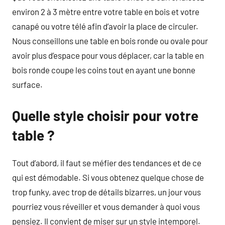
environ 2 à 3 mètre entre votre table en bois et votre
canapé ou votre télé afin d’avoir la place de circuler.
Nous conseillons une table en bois ronde ou ovale pour
avoir plus d’espace pour vous déplacer, car la table en
bois ronde coupe les coins tout en ayant une bonne
surface.
Quelle style choisir pour votre
table ?
Tout d’abord, il faut se méfier des tendances et de ce
qui est démodable. Si vous obtenez quelque chose de
trop funky, avec trop de détails bizarres, un jour vous
pourriez vous réveiller et vous demander à quoi vous
pensiez. Il convient de miser sur un style intemporel.