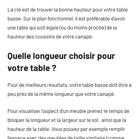
La clé est de trouver la bonne hauteur pour votre table
basse. Sur le plan fonctionnel, il est préférable d’avoir
une table qui soit égale (ou du moins proche) de la
hauteur des coussins de votre canapé.
Quelle longueur choisir pour
votre table ?
Pour de meilleurs résultats, votre table basse doit être à
peu près de la même longueur que votre canapé.
Pour visualiser l’aspect d’un meuble prenez le temps de
bloquer la longueur et la largeur sur le sol , ainsi que la
hauteur de la table. Vous pouvez par exemple remplir
l’espace avec des meubles de taille similaire (comme