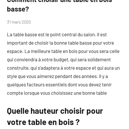
basse?
par
31 mars 2020
jemenuiserie
La table basse est le point central du salon. Il est
important de choisir la bonne table basse pour votre
espace. La meilleure table en bois pour vous sera celle
qui conviendra à votre budget, qui sera solidement
construite, qui s’adaptera à votre espace et qui aura un
style que vous aimerez pendant des années. Il y a
quelques facteurs essentiels dont vous devez tenir
compte lorsque vous choisissez une bonne table
Quelle hauteur choisir pour
votre table en bois ?