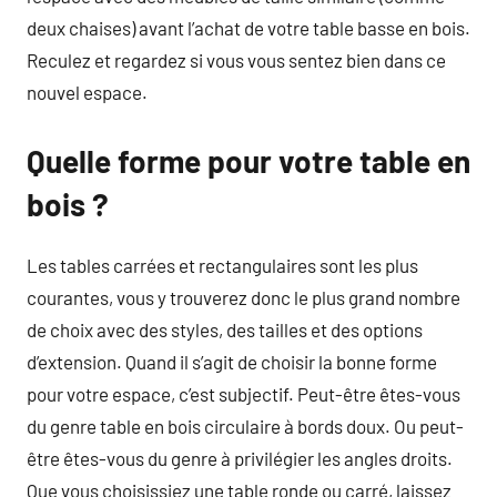
deux chaises) avant l’achat de votre table basse en bois.
Reculez et regardez si vous vous sentez bien dans ce
nouvel espace.
Quelle forme pour votre table en
bois ?
Les tables carrées et rectangulaires sont les plus
courantes, vous y trouverez donc le plus grand nombre
de choix avec des styles, des tailles et des options
d’extension. Quand il s’agit de choisir la bonne forme
pour votre espace, c’est subjectif. Peut-être êtes-vous
du genre table en bois circulaire à bords doux. Ou peut-
être êtes-vous du genre à privilégier les angles droits.
Que vous choisissiez une table ronde ou carré, laissez